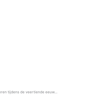
eren tijdens de veertiende eeuw…