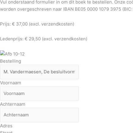
Vul onderstaand formulier in om dit boek te bestellen. Onze 
worden overgeschreven naar IBAN BE05 0000 1079 3975 (BIC
Prijs: € 37,00 (excl. verzendkosten)
Ledenprijs: € 29,50 (excl. verzendkosten)
Bestelling
Voornaam
Achternaam
Adres
Straat