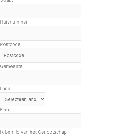
Huisnummer
Postcode
Gemeente
Land
E-mail
Ik ben lid van het Genootschap