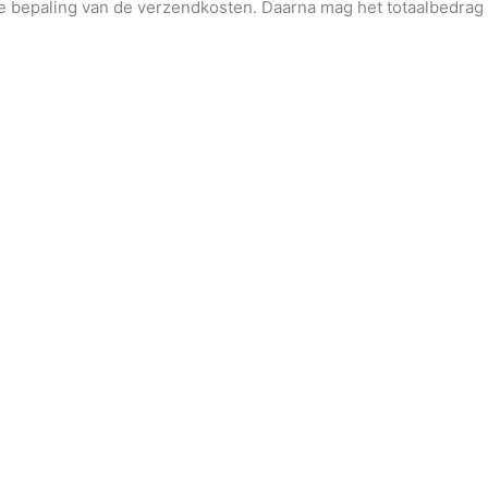
de bepaling van de verzendkosten. Daarna mag het totaalbedrag